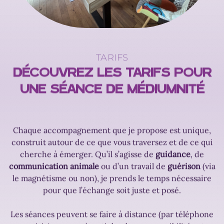
TARIFS
DÉCOUVREZ LES TARIFS POUR
UNE SÉANCE DE MÉDIUMNITÉ
Chaque accompagnement que je propose est unique,
construit autour de ce que vous traversez et de ce qui
cherche à émerger. Qu’il s’agisse de
guidance
, de
communication animale
ou d’un travail de
guérison
(via
le magnétisme ou non), je prends le temps nécessaire
pour que l’échange soit juste et posé.
Les séances peuvent se faire à distance (par téléphone