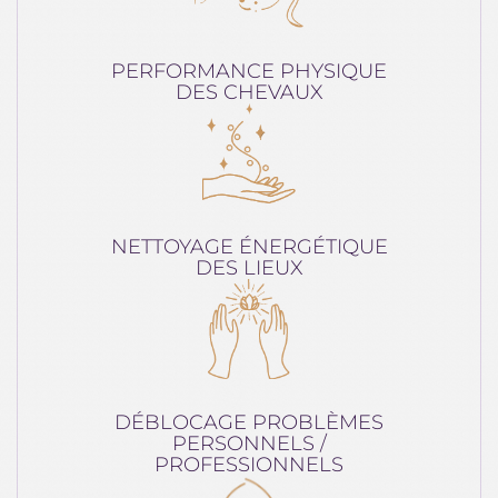
PERFORMANCE PHYSIQUE
DES CHEVAUX
NETTOYAGE ÉNERGÉTIQUE
DES LIEUX
DÉBLOCAGE PROBLÈMES
PERSONNELS /
PROFESSIONNELS