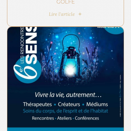
GOLFE
Lire l'article