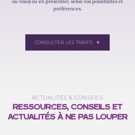
ou visio) ou en présentiel, selon vos possibilités et
préférences.
CONSULTER LES TARIFS
ACTUALITÉS & CONSEILS
RESSOURCES, CONSEILS ET
ACTUALITÉS À NE PAS LOUPER