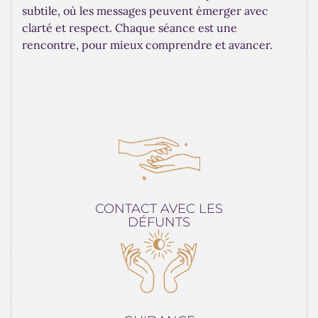
subtile, où les messages peuvent émerger avec
clarté et respect. Chaque séance est une
rencontre, pour mieux comprendre et avancer.
CONTACT AVEC LES
DÉFUNTS