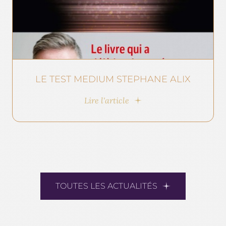
LE TEST MEDIUM STEPHANE ALIX
Lire l'article
TOUTES LES ACTUALITÉS