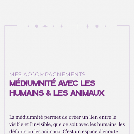
MES ACCOMPAGNEMENTS
MÉDIUMNITÉ AVEC LES
HUMAINS & LES ANIMAUX
La médiumnité permet de créer un lien entre le
visible et l’invisible, que ce soit avec les humains, les
défunts ou les animaux. C’est un espace d’écoute