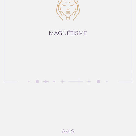
MAGNÉTISME
AVIS