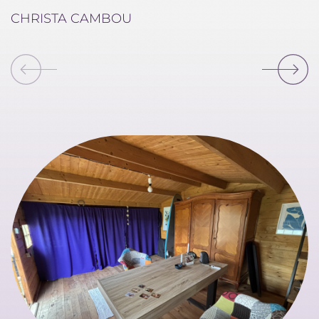
CHRISTA CAMBOU