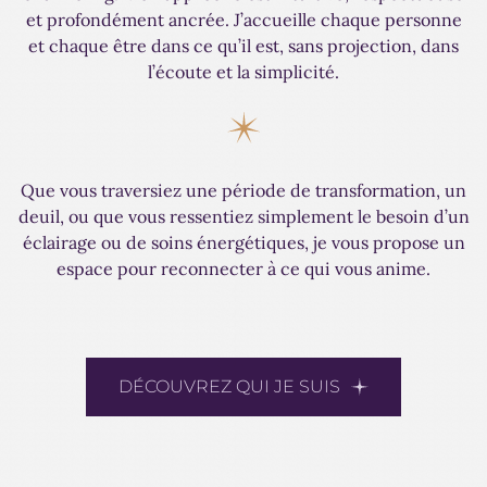
et profondément ancrée. J’accueille chaque personne
et chaque être dans ce qu’il est, sans projection, dans
l’écoute et la simplicité.
Que vous traversiez une période de transformation, un
deuil, ou que vous ressentiez simplement le besoin d’un
éclairage ou de soins énergétiques, je vous propose un
espace pour reconnecter à ce qui vous anime.
DÉCOUVREZ QUI JE SUIS