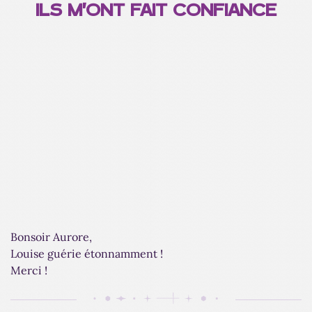
ILS M'ONT FAIT CONFIANCE
Bonsoir Aurore,
Louise guérie étonnamment !
Merci !