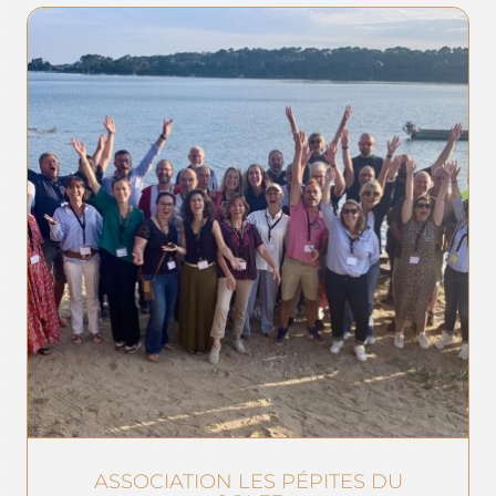
ASSOCIATION LES PÉPITES DU