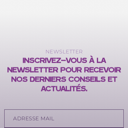
NEWSLETTER
INSCRIVEZ-VOUS À LA
NEWSLETTER POUR RECEVOIR
NOS DERNIERS CONSEILS ET
ACTUALITÉS.