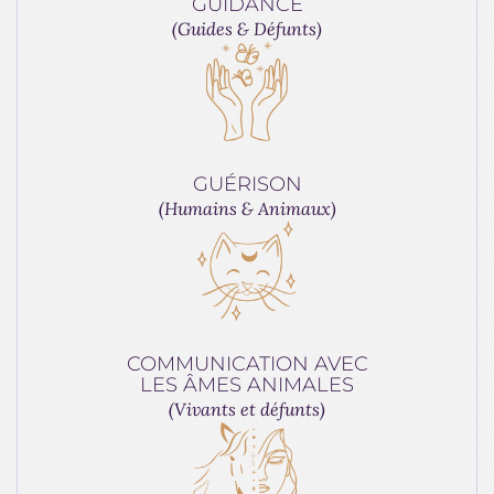
GUIDANCE
(Guides & Défunts)
GUÉRISON
(Humains & Animaux)
COMMUNICATION AVEC
LES ÂMES ANIMALES
(Vivants et défunts)