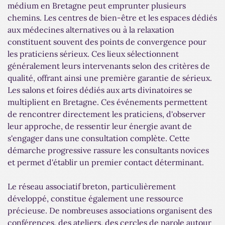
médium en Bretagne peut emprunter plusieurs
chemins. Les centres de bien-être et les espaces dédiés
aux médecines alternatives ou à la relaxation
constituent souvent des points de convergence pour
les praticiens sérieux. Ces lieux sélectionnent
généralement leurs intervenants selon des critères de
qualité, offrant ainsi une première garantie de sérieux.
Les salons et foires dédiés aux arts divinatoires se
multiplient en Bretagne. Ces événements permettent
de rencontrer directement les praticiens, d'observer
leur approche, de ressentir leur énergie avant de
s'engager dans une consultation complète. Cette
démarche progressive rassure les consultants novices
et permet d'établir un premier contact déterminant.
Le réseau associatif breton, particulièrement
développé, constitue également une ressource
précieuse. De nombreuses associations organisent des
conférences, des ateliers, des cercles de parole autour