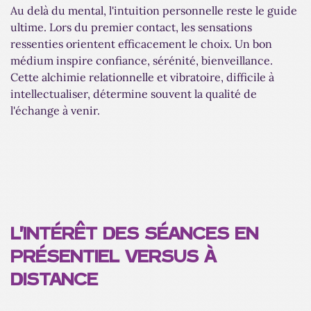
Au delà du mental, l'intuition personnelle reste le guide
ultime. Lors du premier contact, les sensations
ressenties orientent efficacement le choix. Un bon
médium inspire confiance, sérénité, bienveillance.
Cette alchimie relationnelle et vibratoire, difficile à
intellectualiser, détermine souvent la qualité de
l'échange à venir.
L'INTÉRÊT DES SÉANCES EN
PRÉSENTIEL VERSUS À
DISTANCE