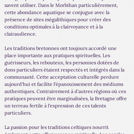
savent utiliser. Dans le Morbihan particulièrement,
cette abondance aquatique se conjugue avec la
présence de sites mégalithiques pour créer des
conditions optimales à la clairvoyance et à la
clairaudience.
Les traditions bretonnes ont toujours accordé une
place importante aux pratiques spirituelles. Les
guérisseurs, les rebouteux, les personnes dotées de
dons particuliers étaient respectés et intégrés dans la
communauté. Cette acceptation culturelle perdure
aujourd'hui et facilite l'épanouissement des médiums
authentiques. Contrairement à d'autres régions où ces
pratiques peuvent être marginalisées, la Bretagne offre
un terreau fertile à l'expression de ces talents
particuliers.
La passion pour les traditions celtiques nourrit