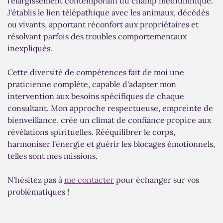
l'élargissement contemporain du champ médiumnique.
J'établis le lien télépathique avec les animaux, décédés
ou vivants, apportant réconfort aux propriétaires et
résolvant parfois des troubles comportementaux
inexpliqués.
Cette diversité de compétences fait de moi une
praticienne complète, capable d'adapter mon
intervention aux besoins spécifiques de chaque
consultant. Mon approche respectueuse, empreinte de
bienveillance, crée un climat de confiance propice aux
révélations spirituelles. Rééquilibrer le corps,
harmoniser l'énergie et guérir les blocages émotionnels,
telles sont mes missions.
N'hésitez pas à
me contacter
pour échanger sur vos
problématiques !