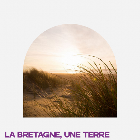
LA BRETAGNE, UNE TERRE