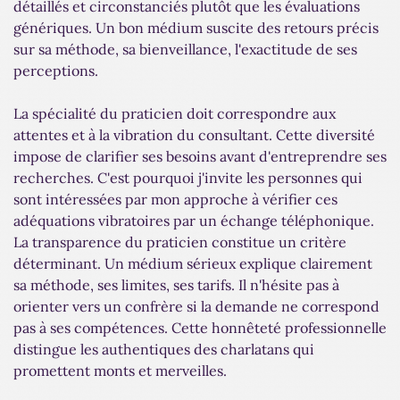
détaillés et circonstanciés plutôt que les évaluations
génériques. Un bon médium suscite des retours précis
sur sa méthode, sa bienveillance, l'exactitude de ses
perceptions.
La spécialité du praticien doit correspondre aux
attentes et à la vibration du consultant. Cette diversité
impose de clarifier ses besoins avant d'entreprendre ses
recherches. C'est pourquoi j'invite les personnes qui
sont intéressées par mon approche à vérifier ces
adéquations vibratoires par un échange téléphonique.
La transparence du praticien constitue un critère
déterminant. Un médium sérieux explique clairement
sa méthode, ses limites, ses tarifs. Il n'hésite pas à
orienter vers un confrère si la demande ne correspond
pas à ses compétences. Cette honnêteté professionnelle
distingue les authentiques des charlatans qui
promettent monts et merveilles.