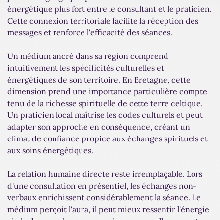
énergétique plus fort entre le consultant et le praticien.
Cette connexion territoriale facilite la réception des
messages et renforce l'efficacité des séances.
Un médium ancré dans sa région comprend
intuitivement les spécificités culturelles et
énergétiques de son territoire. En Bretagne, cette
dimension prend une importance particulière compte
tenu de la richesse spirituelle de cette terre celtique.
Un praticien local maîtrise les codes culturels et peut
adapter son approche en conséquence, créant un
climat de confiance propice aux échanges spirituels et
aux soins énergétiques.
La relation humaine directe reste irremplaçable. Lors
d'une consultation en présentiel, les échanges non-
verbaux enrichissent considérablement la séance. Le
médium perçoit l'aura, il peut mieux ressentir l'énergie