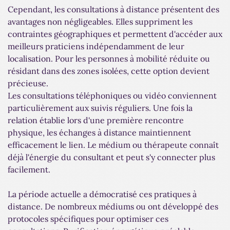
Cependant, les consultations à distance présentent des
avantages non négligeables. Elles suppriment les
contraintes géographiques et permettent d'accéder aux
meilleurs praticiens indépendamment de leur
localisation. Pour les personnes à mobilité réduite ou
résidant dans des zones isolées, cette option devient
précieuse.
Les consultations téléphoniques ou vidéo conviennent
particulièrement aux suivis réguliers. Une fois la
relation établie lors d'une première rencontre
physique, les échanges à distance maintiennent
efficacement le lien. Le médium ou thérapeute connaît
déjà l'énergie du consultant et peut s'y connecter plus
facilement.
La période actuelle a démocratisé ces pratiques à
distance. De nombreux médiums ou ont développé des
protocoles spécifiques pour optimiser ces