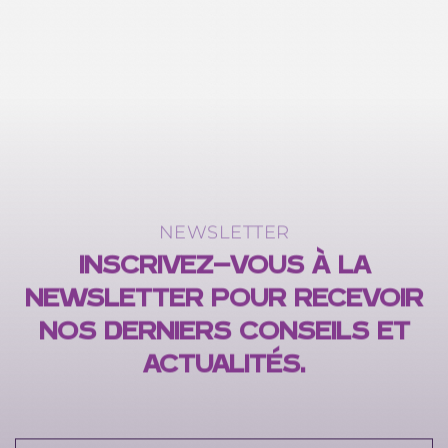
NEWSLETTER
INSCRIVEZ-VOUS À LA
NEWSLETTER POUR RECEVOIR
NOS DERNIERS CONSEILS ET
ACTUALITÉS.