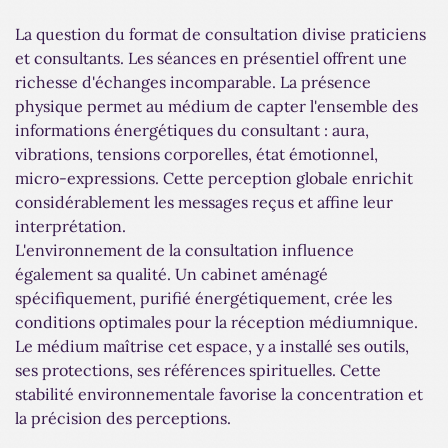
La question du format de consultation divise praticiens
et consultants. Les séances en présentiel offrent une
richesse d'échanges incomparable. La présence
physique permet au médium de capter l'ensemble des
informations énergétiques du consultant : aura,
vibrations, tensions corporelles, état émotionnel,
micro-expressions. Cette perception globale enrichit
considérablement les messages reçus et affine leur
interprétation.
L'environnement de la consultation influence
également sa qualité. Un cabinet aménagé
spécifiquement, purifié énergétiquement, crée les
conditions optimales pour la réception médiumnique.
Le médium maîtrise cet espace, y a installé ses outils,
ses protections, ses références spirituelles. Cette
stabilité environnementale favorise la concentration et
la précision des perceptions.