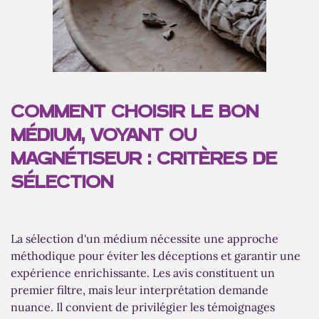
COMMENT CHOISIR LE BON
MÉDIUM, VOYANT OU
MAGNÉTISEUR : CRITÈRES DE
SÉLECTION
La sélection d'un médium nécessite une approche
méthodique pour éviter les déceptions et garantir une
expérience enrichissante. Les avis constituent un
premier filtre, mais leur interprétation demande
nuance. Il convient de privilégier les témoignages