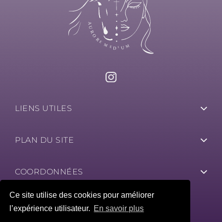
LIENS UTILES
PLAN DU SITE
COORDONNÉES
Ce site utilise des cookies pour améliorer
l’expérience utilisateur.
En savoir plus