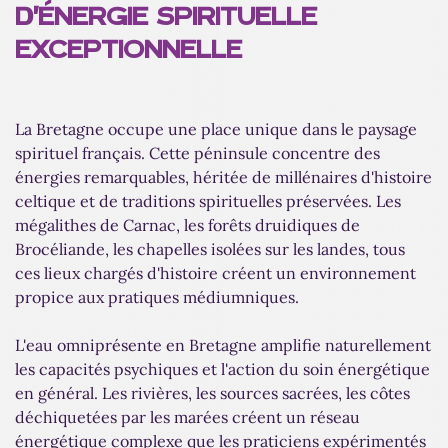
D'ÉNERGIE SPIRITUELLE
EXCEPTIONNELLE
La Bretagne occupe une place unique dans le paysage
spirituel français. Cette péninsule concentre des
énergies remarquables, héritée de millénaires d'histoire
celtique et de traditions spirituelles préservées. Les
mégalithes de Carnac, les forêts druidiques de
Brocéliande, les chapelles isolées sur les landes, tous
ces lieux chargés d'histoire créent un environnement
propice aux pratiques médiumniques.
L'eau omniprésente en Bretagne amplifie naturellement
les capacités psychiques et l'action du soin énergétique
en général. Les rivières, les sources sacrées, les côtes
déchiquetées par les marées créent un réseau
énergétique complexe que les praticiens expérimentés