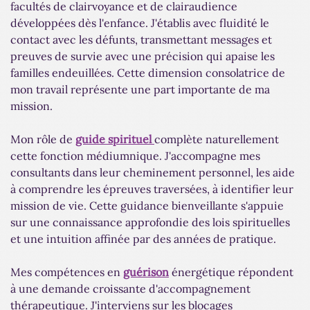
facultés de clairvoyance et de clairaudience
développées dès l'enfance. J'établis avec fluidité le
contact avec les défunts, transmettant messages et
preuves de survie avec une précision qui apaise les
familles endeuillées. Cette dimension consolatrice de
mon travail représente une part importante de ma
mission.
Mon rôle de
guide spirituel
complète naturellement
cette fonction médiumnique. J'accompagne mes
consultants dans leur cheminement personnel, les aide
à comprendre les épreuves traversées, à identifier leur
mission de vie. Cette guidance bienveillante s'appuie
sur une connaissance approfondie des lois spirituelles
et une intuition affinée par des années de pratique.
Mes compétences en
guérison
énergétique répondent
à une demande croissante d'accompagnement
thérapeutique. J'interviens sur les blocages