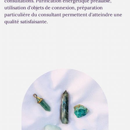
consultations. Purification énergétique préalable,
utilisation d'objets de connexion, préparation
particulière du consultant permettent d'atteindre une
qualité satisfaisante.