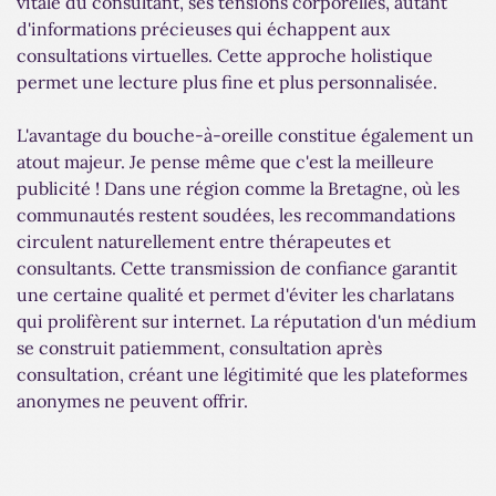
vitale du consultant, ses tensions corporelles, autant
d'informations précieuses qui échappent aux
consultations virtuelles. Cette approche holistique
permet une lecture plus fine et plus personnalisée.
L'avantage du bouche-à-oreille constitue également un
atout majeur. Je pense même que c'est la meilleure
publicité ! Dans une région comme la Bretagne, où les
communautés restent soudées, les recommandations
circulent naturellement entre thérapeutes et
consultants. Cette transmission de confiance garantit
une certaine qualité et permet d'éviter les charlatans
qui prolifèrent sur internet. La réputation d'un médium
se construit patiemment, consultation après
consultation, créant une légitimité que les plateformes
anonymes ne peuvent offrir.