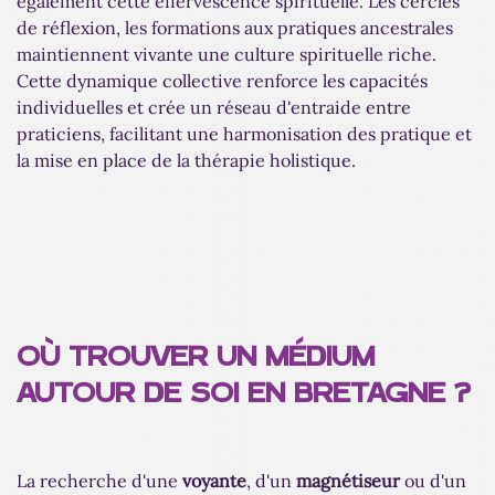
également cette effervescence spirituelle. Les cercles
de réflexion, les formations aux pratiques ancestrales
maintiennent vivante une culture spirituelle riche.
Cette dynamique collective renforce les capacités
individuelles et crée un réseau d'entraide entre
praticiens, facilitant une harmonisation des pratique et
la mise en place de la thérapie holistique.
OÙ TROUVER UN MÉDIUM
AUTOUR DE SOI EN BRETAGNE ?
La recherche d'une
voyante
, d'un
magnétiseur
ou d'un