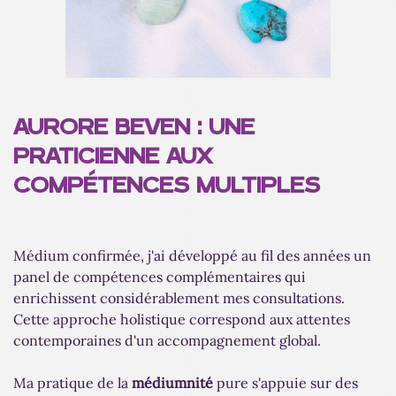
AURORE BEVEN : UNE
PRATICIENNE AUX
COMPÉTENCES MULTIPLES
Médium confirmée, j'ai développé au fil des années un
panel de compétences complémentaires qui
enrichissent considérablement mes consultations.
Cette approche holistique correspond aux attentes
contemporaines d'un accompagnement global.
Ma pratique de la
médiumnité
pure s'appuie sur des