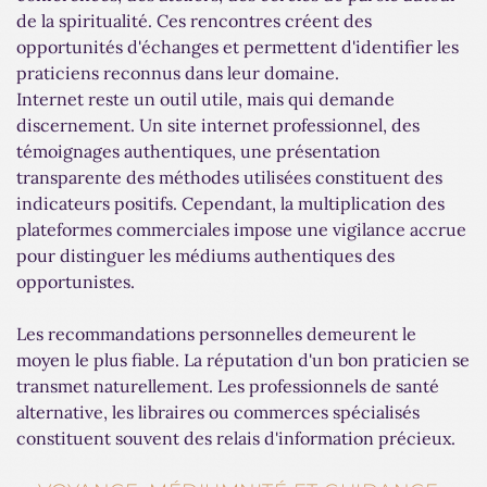
de la spiritualité. Ces rencontres créent des
opportunités d'échanges et permettent d'identifier les
praticiens reconnus dans leur domaine.
Internet reste un outil utile, mais qui demande
discernement. Un site internet professionnel, des
témoignages authentiques, une présentation
transparente des méthodes utilisées constituent des
indicateurs positifs. Cependant, la multiplication des
plateformes commerciales impose une vigilance accrue
pour distinguer les médiums authentiques des
opportunistes.
Les recommandations personnelles demeurent le
moyen le plus fiable. La réputation d'un bon praticien se
transmet naturellement. Les professionnels de santé
alternative, les libraires ou commerces spécialisés
constituent souvent des relais d'information précieux.