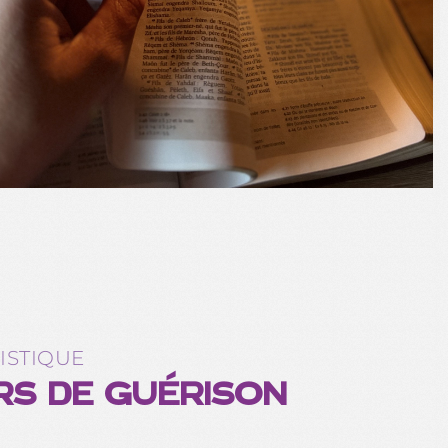
ISTIQUE
RS DE GUÉRISON