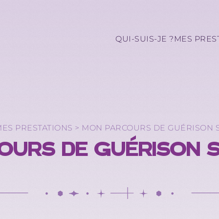
QUI-SUIS-JE ?
MES PRES
ES PRESTATIONS >
MON PARCOURS DE GUÉRISON S
URS DE GUÉRISON S