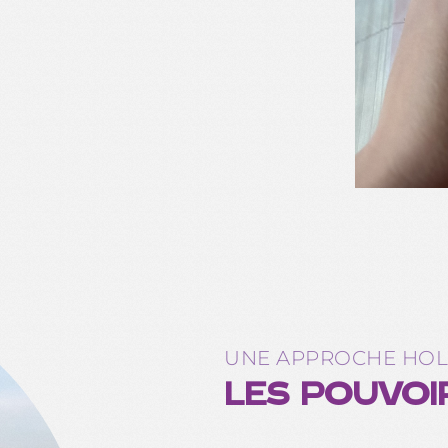
UNE APPROCHE HOL
LES POUVOI