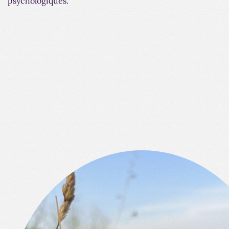
psychologiques.