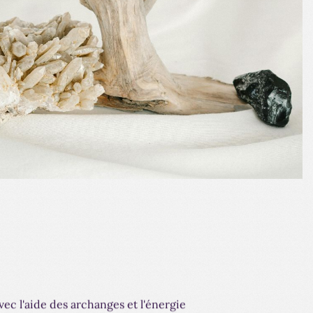
ec l'aide des archanges et l'énergie