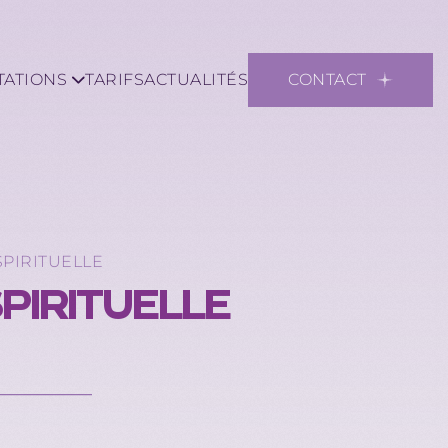
TATIONS
TARIFS
ACTUALITÉS
CONTACT
PIRITUELLE
PIRITUELLE